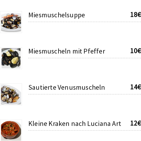
18€
Miesmuschelsuppe
10€
Miesmuscheln mit Pfeffer
14€
Sautierte Venusmuscheln
12€
Kleine Kraken nach Luciana Art