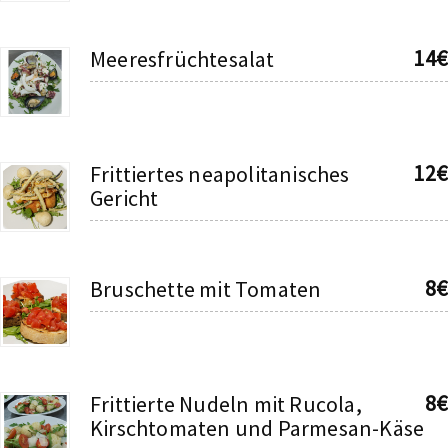
14€
Meeresfrüchtesalat
12€
Frittiertes neapolitanisches
Gericht
8€
Bruschette mit Tomaten
8€
Frittierte Nudeln mit Rucola,
Kirschtomaten und Parmesan-Käse