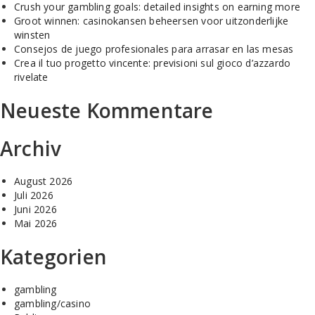
Crush your gambling goals: detailed insights on earning more
Groot winnen: casinokansen beheersen voor uitzonderlijke
winsten
Consejos de juego profesionales para arrasar en las mesas
Crea il tuo progetto vincente: previsioni sul gioco d’azzardo
rivelate
Neueste Kommentare
Archiv
August 2026
Juli 2026
Juni 2026
Mai 2026
Kategorien
gambling
gambling/casino