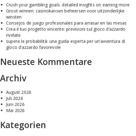
Crush your gambling goals: detailed insights on earning more
Groot winnen: casinokansen beheersen voor uitzonderlijke
winsten
Consejos de juego profesionales para arrasar en las mesas
Crea il tuo progetto vincente: previsioni sul gioco d’azzardo
rivelate
supera le probabilità: una guida esperta per un’avventura di
gioco d’azzardo favorevole
Neueste Kommentare
Archiv
August 2026
Juli 2026
Juni 2026
Mai 2026
Kategorien