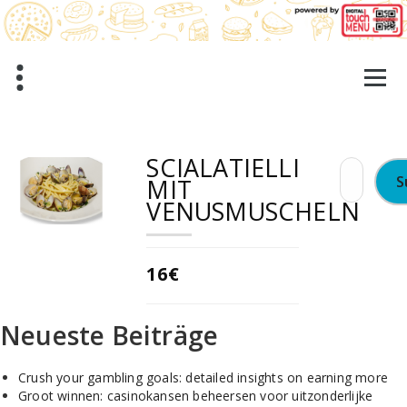
Zum
Inhalt
springen
SCIALATIELLI
Suchen
MIT
nach:
VENUSMUSCHELN
16€
Neueste Beiträge
Crush your gambling goals: detailed insights on earning more
Groot winnen: casinokansen beheersen voor uitzonderlijke