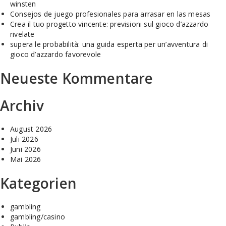
winsten
Consejos de juego profesionales para arrasar en las mesas
Crea il tuo progetto vincente: previsioni sul gioco d’azzardo
rivelate
supera le probabilità: una guida esperta per un’avventura di
gioco d’azzardo favorevole
Neueste Kommentare
Archiv
August 2026
Juli 2026
Juni 2026
Mai 2026
Kategorien
gambling
gambling/casino