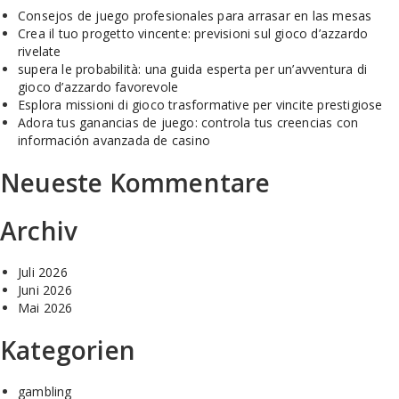
Consejos de juego profesionales para arrasar en las mesas
Crea il tuo progetto vincente: previsioni sul gioco d’azzardo
rivelate
supera le probabilità: una guida esperta per un’avventura di
gioco d’azzardo favorevole
Esplora missioni di gioco trasformative per vincite prestigiose
Adora tus ganancias de juego: controla tus creencias con
información avanzada de casino
Neueste Kommentare
Archiv
Juli 2026
Juni 2026
Mai 2026
Kategorien
gambling