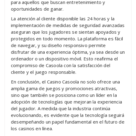
para aquellos que buscan entretenimiento y
oportunidades de ganar.
La atención al cliente disponible las 24 horas y la
implementación de medidas de seguridad avanzadas
aseguran que los jugadores se sientan apoyados y
protegidos en todo momento. La plataforma es fácil
de navegar, y su diseño responsivo permite
disfrutar de una experiencia óptima, ya sea desde un
ordenador o un dispositivo móvil. Esto reafirma el
compromiso de Casoola con la satisfacción del
cliente y el juego responsable.
En conclusión, el Casino Casoola no solo ofrece una
amplia gama de juegos y promociones atractivas,
sino que también se posiciona como un líder en la
adopción de tecnologías que mejoran la experiencia
del jugador. A medida que la industria continúa
evolucionando, es evidente que la tecnología seguirá
desempeñando un papel fundamental en el futuro de
los casinos en línea.