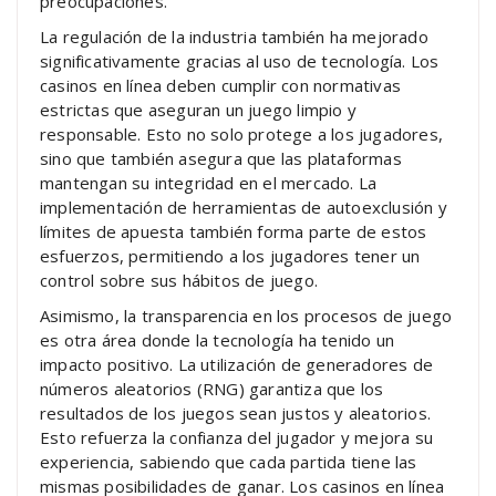
preocupaciones.
La regulación de la industria también ha mejorado
significativamente gracias al uso de tecnología. Los
casinos en línea deben cumplir con normativas
estrictas que aseguran un juego limpio y
responsable. Esto no solo protege a los jugadores,
sino que también asegura que las plataformas
mantengan su integridad en el mercado. La
implementación de herramientas de autoexclusión y
límites de apuesta también forma parte de estos
esfuerzos, permitiendo a los jugadores tener un
control sobre sus hábitos de juego.
Asimismo, la transparencia en los procesos de juego
es otra área donde la tecnología ha tenido un
impacto positivo. La utilización de generadores de
números aleatorios (RNG) garantiza que los
resultados de los juegos sean justos y aleatorios.
Esto refuerza la confianza del jugador y mejora su
experiencia, sabiendo que cada partida tiene las
mismas posibilidades de ganar. Los casinos en línea