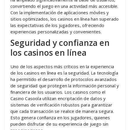
convirtiendo el juego en una actividad más accesible.
Con la implementación de aplicaciones móviles y
sitios optimizados, los casinos en línea han superado
las expectativas de los jugadores, ofreciendo
experiencias personalizadas y convenientes.
Seguridad y confianza en
los casinos en línea
Uno de los aspectos más críticos en la experiencia
de los casinos en línea es la seguridad. La tecnología
ha permitido el desarrollo de protocolos avanzados
de seguridad que protegen la información personal y
financiera de los usuarios. Los casinos como el
Casino Casoola utilizan encriptación de datos y
sistemas de verificación robustos para garantizar
que cada transacción se realice de manera segura.
Esto genera confianza en los jugadores, quienes
pueden disfrutar de su experiencia de juego sin