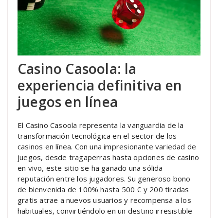
Casino Casoola: la
experiencia definitiva en
juegos en línea
El Casino Casoola representa la vanguardia de la
transformación tecnológica en el sector de los
casinos en línea. Con una impresionante variedad de
juegos, desde tragaperras hasta opciones de casino
en vivo, este sitio se ha ganado una sólida
reputación entre los jugadores. Su generoso bono
de bienvenida de 100% hasta 500 € y 200 tiradas
gratis atrae a nuevos usuarios y recompensa a los
habituales, convirtiéndolo en un destino irresistible