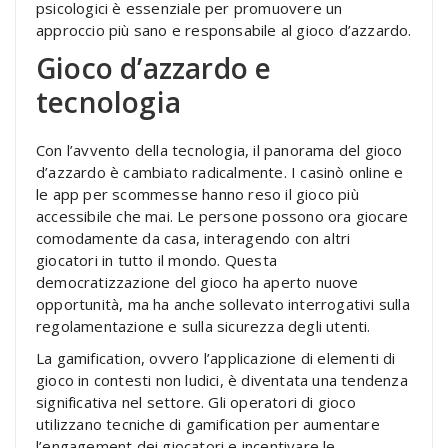
psicologici è essenziale per promuovere un
approccio più sano e responsabile al gioco d’azzardo.
Gioco d’azzardo e
tecnologia
Con l’avvento della tecnologia, il panorama del gioco
d’azzardo è cambiato radicalmente. I casinò online e
le app per scommesse hanno reso il gioco più
accessibile che mai. Le persone possono ora giocare
comodamente da casa, interagendo con altri
giocatori in tutto il mondo. Questa
democratizzazione del gioco ha aperto nuove
opportunità, ma ha anche sollevato interrogativi sulla
regolamentazione e sulla sicurezza degli utenti.
La gamification, ovvero l’applicazione di elementi di
gioco in contesti non ludici, è diventata una tendenza
significativa nel settore. Gli operatori di gioco
utilizzano tecniche di gamification per aumentare
l’engagement dei giocatori e incentivare le