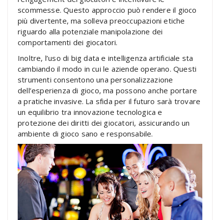
scommesse. Questo approccio può rendere il gioco
più divertente, ma solleva preoccupazioni etiche
riguardo alla potenziale manipolazione dei
comportamenti dei giocatori.
Inoltre, l’uso di big data e intelligenza artificiale sta
cambiando il modo in cui le aziende operano. Questi
strumenti consentono una personalizzazione
dell’esperienza di gioco, ma possono anche portare
a pratiche invasive. La sfida per il futuro sarà trovare
un equilibrio tra innovazione tecnologica e
protezione dei diritti dei giocatori, assicurando un
ambiente di gioco sano e responsabile.