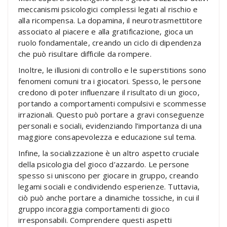
meccanismi psicologici complessi legati al rischio e
alla ricompensa. La dopamina, il neurotrasmettitore
associato al piacere e alla gratificazione, gioca un
ruolo fondamentale, creando un ciclo di dipendenza
che può risultare difficile da rompere.
Inoltre, le illusioni di controllo e le superstitions sono
fenomeni comuni tra i giocatori. Spesso, le persone
credono di poter influenzare il risultato di un gioco,
portando a comportamenti compulsivi e scommesse
irrazionali. Questo può portare a gravi conseguenze
personali e sociali, evidenziando l’importanza di una
maggiore consapevolezza e educazione sul tema.
Infine, la socializzazione è un altro aspetto cruciale
della psicologia del gioco d’azzardo. Le persone
spesso si uniscono per giocare in gruppo, creando
legami sociali e condividendo esperienze. Tuttavia,
ciò può anche portare a dinamiche tossiche, in cui il
gruppo incoraggia comportamenti di gioco
irresponsabili. Comprendere questi aspetti