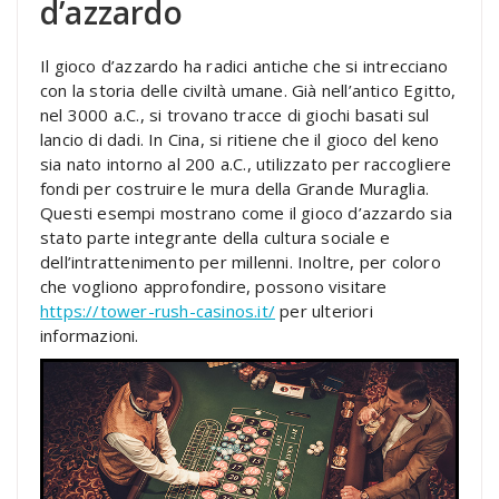
d’azzardo
Il gioco d’azzardo ha radici antiche che si intrecciano
con la storia delle civiltà umane. Già nell’antico Egitto,
nel 3000 a.C., si trovano tracce di giochi basati sul
lancio di dadi. In Cina, si ritiene che il gioco del keno
sia nato intorno al 200 a.C., utilizzato per raccogliere
fondi per costruire le mura della Grande Muraglia.
Questi esempi mostrano come il gioco d’azzardo sia
stato parte integrante della cultura sociale e
dell’intrattenimento per millenni. Inoltre, per coloro
che vogliono approfondire, possono visitare
https://tower-rush-casinos.it/
per ulteriori
informazioni.