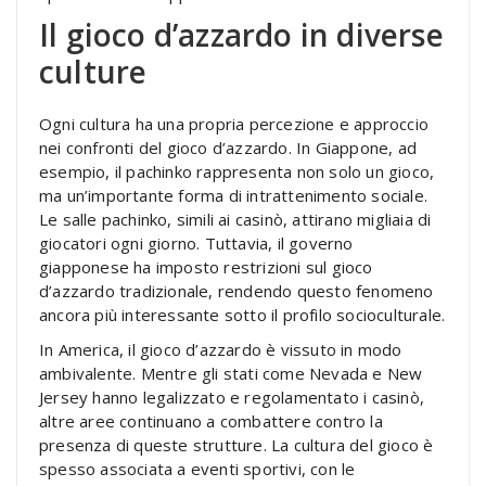
Il gioco d’azzardo in diverse
culture
Ogni cultura ha una propria percezione e approccio
nei confronti del gioco d’azzardo. In Giappone, ad
esempio, il pachinko rappresenta non solo un gioco,
ma un’importante forma di intrattenimento sociale.
Le salle pachinko, simili ai casinò, attirano migliaia di
giocatori ogni giorno. Tuttavia, il governo
giapponese ha imposto restrizioni sul gioco
d’azzardo tradizionale, rendendo questo fenomeno
ancora più interessante sotto il profilo socioculturale.
In America, il gioco d’azzardo è vissuto in modo
ambivalente. Mentre gli stati come Nevada e New
Jersey hanno legalizzato e regolamentato i casinò,
altre aree continuano a combattere contro la
presenza di queste strutture. La cultura del gioco è
spesso associata a eventi sportivi, con le