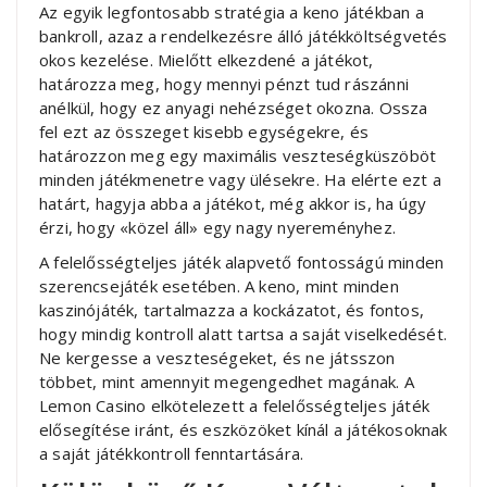
Az egyik legfontosabb stratégia a keno játékban a
bankroll, azaz a rendelkezésre álló játékköltségvetés
okos kezelése. Mielőtt elkezdené a játékot,
határozza meg, hogy mennyi pénzt tud rászánni
anélkül, hogy ez anyagi nehézséget okozna. Ossza
fel ezt az összeget kisebb egységekre, és
határozzon meg egy maximális veszteségküszöböt
minden játékmenetre vagy ülésekre. Ha elérte ezt a
határt, hagyja abba a játékot, még akkor is, ha úgy
érzi, hogy «közel áll» egy nagy nyereményhez.
A felelősségteljes játék alapvető fontosságú minden
szerencsejáték esetében. A keno, mint minden
kaszinójáték, tartalmazza a kockázatot, és fontos,
hogy mindig kontroll alatt tartsa a saját viselkedését.
Ne kergesse a veszteségeket, és ne játsszon
többet, mint amennyit megengedhet magának. A
Lemon Casino elkötelezett a felelősségteljes játék
elősegítése iránt, és eszközöket kínál a játékosoknak
a saját játékkontroll fenntartására.