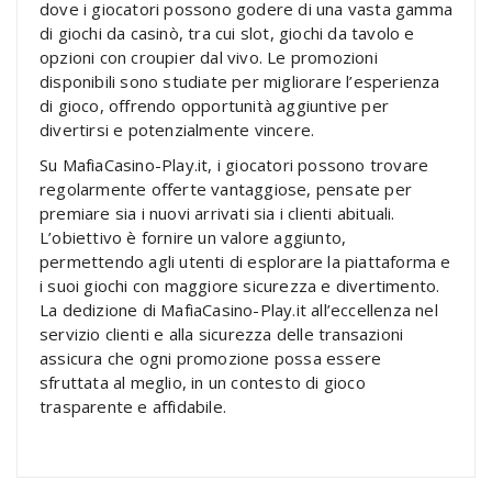
dove i giocatori possono godere di una vasta gamma
di giochi da casinò, tra cui slot, giochi da tavolo e
opzioni con croupier dal vivo. Le promozioni
disponibili sono studiate per migliorare l’esperienza
di gioco, offrendo opportunità aggiuntive per
divertirsi e potenzialmente vincere.
Su MafiaCasino-Play.it, i giocatori possono trovare
regolarmente offerte vantaggiose, pensate per
premiare sia i nuovi arrivati sia i clienti abituali.
L’obiettivo è fornire un valore aggiunto,
permettendo agli utenti di esplorare la piattaforma e
i suoi giochi con maggiore sicurezza e divertimento.
La dedizione di MafiaCasino-Play.it all’eccellenza nel
servizio clienti e alla sicurezza delle transazioni
assicura che ogni promozione possa essere
sfruttata al meglio, in un contesto di gioco
trasparente e affidabile.