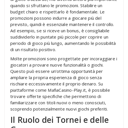
quando si sfruttano le promozioni. Stabilire un
budget chiaro e rispettarlo è fondamentale. Le
promozioni possono indurre a giocare più del
previsto, quindi è essenziale mantenere il controllo.
Ad esempio, se si riceve un bonus, è consigliabile
suddividerlo in puntate più piccole per coprire un
periodo di gioco più lungo, aumentando le possibilità
di un risultato positivo.
Molte promozioni sono progettate per incoraggiare i
giocatori a provare nuove funzionalità o giochi.
Questo può essere un’ottima opportunità per
ampliare la propria esperienza di gioco senza
rischiare eccessivamente il proprio denaro. Su
piattaforme come MafiaCasino-Play.it, è possibile
trovare offerte specifiche che permettono di
familiarizzare con titoli nuovi o meno conosciuti,
scoprendo potenzialmente nuovi giochi preferiti.
Il Ruolo dei Tornei e delle