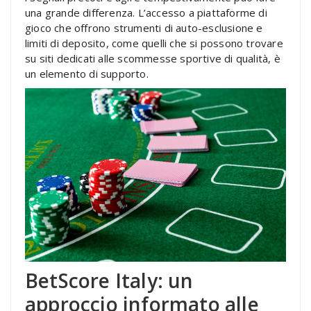
una grande differenza. L’accesso a piattaforme di
gioco che offrono strumenti di auto-esclusione e
limiti di deposito, come quelli che si possono trovare
su siti dedicati alle scommesse sportive di qualità, è
un elemento di supporto.
BetScore Italy: un
approccio informato alle