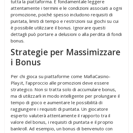
tutta la piattaforma. È fondamentale leggere
attentamente i termini e le condizioni associati a ogni
promozione, poiché spesso includono requisiti di
puntata, limiti di tempo e restrizioni sui giochi su cui
è possibile utilizzare il bonus. Ignorare questi
dettagli può portare a delusioni o alla perdita di fondi
bonus.
Strategie per Massimizzare
i Bonus
Per chi gioca su piattaforme come MafiaCasino-
Play.it, l’approccio alle promozioni deve essere
strategico. Non si tratta solo di accumulare bonus,
ma di utilizzarli in modo intelligente per prolungare il
tempo di gioco e aumentare le possibilità di
raggiungere i requisiti di puntata. Un giocatore
esperto valuterà attentamente il rapporto tra il
valore del bonus, i requisiti di puntata e il proprio
bankroll. Ad esempio, un bonus di benvenuto con