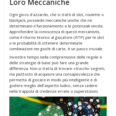
Loro Meccaniche
Ogni gioco d’azzardo, che si tratti di slot, roulette o
blackjack, possiede meccaniche uniche che ne
determinano il funzionamento e le potenziali vincite.
Approfondire la conoscenza di questi meccanismi,
come il ritorno teorico al giocatore (RTP) per le slot
o le probabilità di ottenere determinate
combinazioni nei giochi di carte, è un passo cruciale.
Investire tempo nella comprensione delle regole e
delle strategie di base può fare una grande
differenza. Non si tratta di trovare «trucchi» segreti,
ma piuttosto di acquisire una consapevolezza che
permetta di giocare in modo più intelligente e di
godere meglio dell’aspetto ludico, senza cadere
nella trappola di credenze errate o superstizioni.