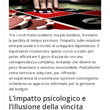
Tra i costi meno evidenti, ma più insidiosi, troviamo
la perdita di tempo prezioso, l’impatto sulle relazioni
interpersonali e il rischio di sviluppare dipendenze. È
importante riconoscere questi «costi occulti» per
poter affrontare il gioco d’azzardo con una
consapevolezza completa, evitando che diventi un
peso finanziario o emotivo insostenibile. Piattaforme
come betscore-italy.com, pur offrendo
un’esperienza di scommesse sportive coinvolgente,
richiedono un approccio informato per la gestione
del budget.
L’impatto psicologico e
l’illusione della vincita