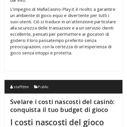
dal vivo.
L’impegno di MafiaCasino-Play.it è rivolto a garantire
un ambiente di gioco equo e divertente per tutti i
suoi utenti. Ciò si traduce in un’attenzione particolare
alla sicurezza delle transazioni e a un servizio clienti
eccellente, pensati per permettere ai giocatori di
godersi il loro passatempo preferito senza
preoccupazioni, con la certezza di un’esperienza di
gioco senza intoppi e protetta.
staffdtm
Public
Svelare i costi nascosti del casinò:
conquista il tuo budget di gioco
I costi nascosti del gioco