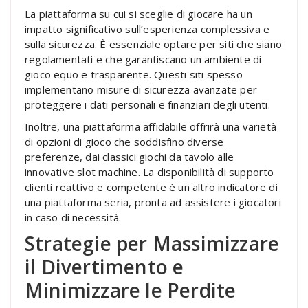
La piattaforma su cui si sceglie di giocare ha un
impatto significativo sull’esperienza complessiva e
sulla sicurezza. È essenziale optare per siti che siano
regolamentati e che garantiscano un ambiente di
gioco equo e trasparente. Questi siti spesso
implementano misure di sicurezza avanzate per
proteggere i dati personali e finanziari degli utenti.
Inoltre, una piattaforma affidabile offrirà una varietà
di opzioni di gioco che soddisfino diverse
preferenze, dai classici giochi da tavolo alle
innovative slot machine. La disponibilità di supporto
clienti reattivo e competente è un altro indicatore di
una piattaforma seria, pronta ad assistere i giocatori
in caso di necessità.
Strategie per Massimizzare
il Divertimento e
Minimizzare le Perdite