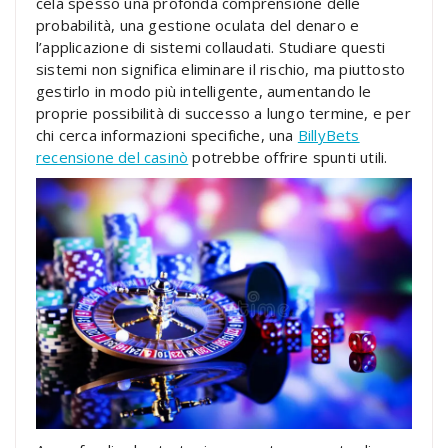
cela spesso una profonda comprensione delle
probabilità, una gestione oculata del denaro e
l’applicazione di sistemi collaudati. Studiare questi
sistemi non significa eliminare il rischio, ma piuttosto
gestirlo in modo più intelligente, aumentando le
proprie possibilità di successo a lungo termine, e per
chi cerca informazioni specifiche, una
BillyBets
recensione del casinò
potrebbe offrire spunti utili.