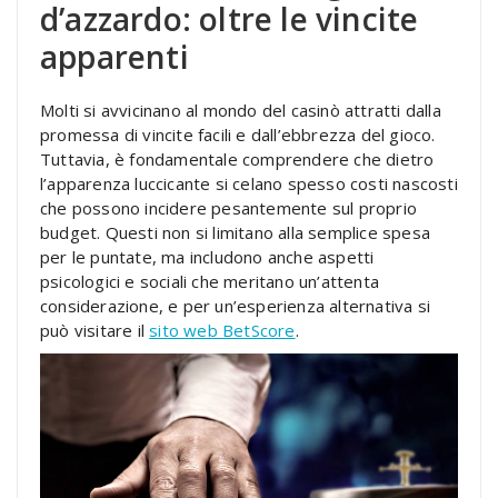
d’azzardo: oltre le vincite
apparenti
Molti si avvicinano al mondo del casinò attratti dalla
promessa di vincite facili e dall’ebbrezza del gioco.
Tuttavia, è fondamentale comprendere che dietro
l’apparenza luccicante si celano spesso costi nascosti
che possono incidere pesantemente sul proprio
budget. Questi non si limitano alla semplice spesa
per le puntate, ma includono anche aspetti
psicologici e sociali che meritano un’attenta
considerazione, e per un’esperienza alternativa si
può visitare il
sito web BetScore
.