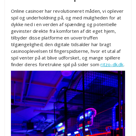
Online casinoer har revolutioneret måden, vi oplever
spil og underholdning på, og med muligheden for at
dykke ned i en verden af spænding og potentielle
gevinster direkte fra komforten af dit eget hjem,
tilbyder disse platforme en uovertruffen
tilgængelighed; den digitale tidsalder har bragt
casinooplevelsen til fingerspidserne, hvor et utal af
spil venter på at blive udforsket, og mange spillere
finder deres foretrukne spil på sider som
ritzo-dk.dk
.