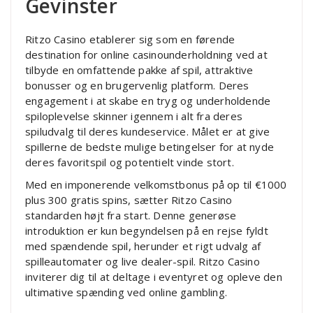
Gevinster
Ritzo Casino etablerer sig som en førende
destination for online casinounderholdning ved at
tilbyde en omfattende pakke af spil, attraktive
bonusser og en brugervenlig platform. Deres
engagement i at skabe en tryg og underholdende
spiloplevelse skinner igennem i alt fra deres
spiludvalg til deres kundeservice. Målet er at give
spillerne de bedste mulige betingelser for at nyde
deres favoritspil og potentielt vinde stort.
Med en imponerende velkomstbonus på op til €1000
plus 300 gratis spins, sætter Ritzo Casino
standarden højt fra start. Denne generøse
introduktion er kun begyndelsen på en rejse fyldt
med spændende spil, herunder et rigt udvalg af
spilleautomater og live dealer-spil. Ritzo Casino
inviterer dig til at deltage i eventyret og opleve den
ultimative spænding ved online gambling.