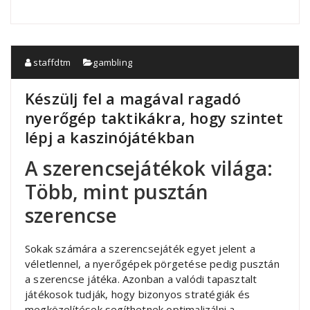
staffdtm
gambling
Készülj fel a magával ragadó
nyerőgép taktikákra, hogy szintet
lépj a kaszinójátékban
A szerencsejátékok világa:
Több, mint pusztán
szerencse
Sokak számára a szerencsejáték egyet jelent a
véletlennel, a nyerőgépek pörgetése pedig pusztán
a szerencse játéka. Azonban a valódi tapasztalt
játékosok tudják, hogy bizonyos stratégiák és
megközelítések segíthetnek optimalizálni a