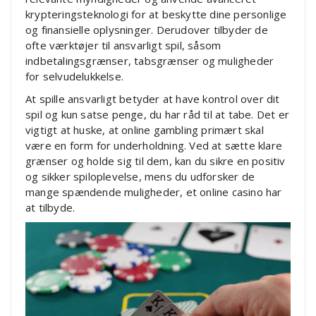
krypteringsteknologi for at beskytte dine personlige
og finansielle oplysninger. Derudover tilbyder de
ofte værktøjer til ansvarligt spil, såsom
indbetalingsgrænser, tabsgrænser og muligheder
for selvudelukkelse.
At spille ansvarligt betyder at have kontrol over dit
spil og kun satse penge, du har råd til at tabe. Det er
vigtigt at huske, at online gambling primært skal
være en form for underholdning. Ved at sætte klare
grænser og holde sig til dem, kan du sikre en positiv
og sikker spiloplevelse, mens du udforsker de
mange spændende muligheder, et online casino har
at tilbyde.