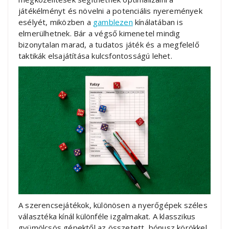
játékélményt és növelni a potenciális nyeremények
esélyét, miközben a
gamblezen
kínálatában is
elmerülhetnek. Bár a végső kimenetel mindig
bizonytalan marad, a tudatos játék és a megfelelő
taktikák elsajátítása kulcsfontosságú lehet.
A szerencsejátékok, különösen a nyerőgépek széles
választéka kínál különféle izgalmakat. A klasszikus
gyümölcsös gépektől az összetett, bónusz körökkel