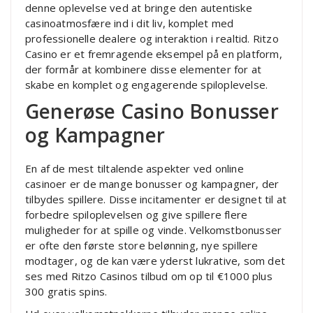
denne oplevelse ved at bringe den autentiske
casinoatmosfære ind i dit liv, komplet med
professionelle dealere og interaktion i realtid. Ritzo
Casino er et fremragende eksempel på en platform,
der formår at kombinere disse elementer for at
skabe en komplet og engagerende spiloplevelse.
Generøse Casino Bonusser
og Kampagner
En af de mest tiltalende aspekter ved online
casinoer er de mange bonusser og kampagner, der
tilbydes spillere. Disse incitamenter er designet til at
forbedre spiloplevelsen og give spillere flere
muligheder for at spille og vinde. Velkomstbonusser
er ofte den første store belønning, nye spillere
modtager, og de kan være yderst lukrative, som det
ses med Ritzo Casinos tilbud om op til €1000 plus
300 gratis spins.