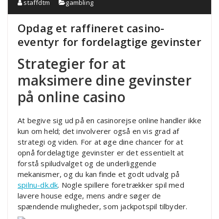
staffdtm
gambling
Opdag et raffineret casino-
eventyr for fordelagtige gevinster
Strategier for at
maksimere dine gevinster
på online casino
At begive sig ud på en casinorejse online handler ikke
kun om held; det involverer også en vis grad af
strategi og viden. For at øge dine chancer for at
opnå fordelagtige gevinster er det essentielt at
forstå spiludvalget og de underliggende
mekanismer, og du kan finde et godt udvalg på
spilnu-dk.dk
. Nogle spillere foretrækker spil med
lavere house edge, mens andre søger de
spændende muligheder, som jackpotspil tilbyder.