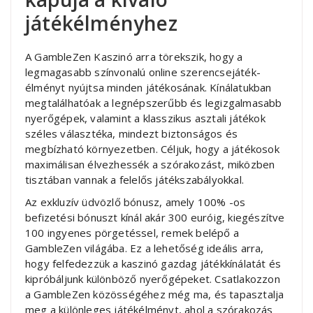
játékélményhez
A GambleZen Kaszinó arra törekszik, hogy a
legmagasabb színvonalú online szerencsejáték-
élményt nyújtsa minden játékosának. Kínálatukban
megtalálhatóak a legnépszerűbb és legizgalmasabb
nyerőgépek, valamint a klasszikus asztali játékok
széles választéka, mindezt biztonságos és
megbízható környezetben. Céljuk, hogy a játékosok
maximálisan élvezhessék a szórakozást, miközben
tisztában vannak a felelős játékszabályokkal.
Az exkluzív üdvözlő bónusz, amely 100% -os
befizetési bónuszt kínál akár 300 euróig, kiegészítve
100 ingyenes pörgetéssel, remek belépő a
GambleZen világába. Ez a lehetőség ideális arra,
hogy felfedezzük a kaszinó gazdag játékkínálatát és
kipróbáljunk különböző nyerőgépeket. Csatlakozzon
a GambleZen közösségéhez még ma, és tapasztalja
meg a különleges játékélményt, ahol a szórakozás