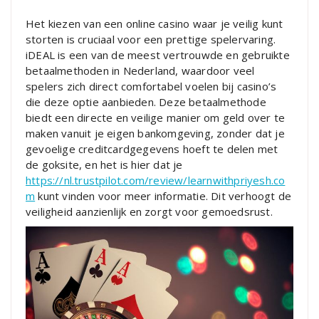
Het kiezen van een online casino waar je veilig kunt
storten is cruciaal voor een prettige spelervaring.
iDEAL is een van de meest vertrouwde en gebruikte
betaalmethoden in Nederland, waardoor veel
spelers zich direct comfortabel voelen bij casino’s
die deze optie aanbieden. Deze betaalmethode
biedt een directe en veilige manier om geld over te
maken vanuit je eigen bankomgeving, zonder dat je
gevoelige creditcardgegevens hoeft te delen met
de goksite, en het is hier dat je
https://nl.trustpilot.com/review/learnwithpriyesh.co
m
kunt vinden voor meer informatie. Dit verhoogt de
veiligheid aanzienlijk en zorgt voor gemoedsrust.