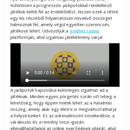
Különösen a progresszív jackpotokkal rendelkező
játékok keltik fel az érdeklődést, hiszen ezek a tétek
egy kis részéből folyamatosan növekvő összeget
halmoznak fel, amely végül egyetlen szerencsés
játékosé lehet. Üdvözöljük a
goldbet casino
platformján, ahol izgalmas játékélmény várja!
A jackpotok hajszolása különleges izgalmat ad a
játéknak. Minden egyes pörgetés során ott lebeg a
lehetőség, hogy éppen miénk lehet az a hatalmas
összeg, amely akár egy életre is megváltoztathatja
a helyzetünket. Ez az adrenalinszint növekedése, a
várakozás és a remény teszi igazán
ellenállhatatlanná az online nyerőgépek világát, ahol