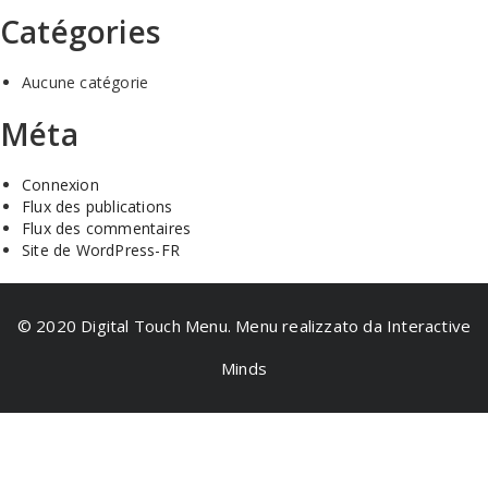
Catégories
Aucune catégorie
Méta
Connexion
Flux des publications
Flux des commentaires
Site de WordPress-FR
© 2020 Digital Touch Menu. Menu realizzato da Interactive
Minds