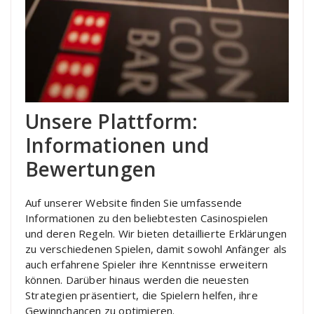
Unsere Plattform:
Informationen und
Bewertungen
Auf unserer Website finden Sie umfassende
Informationen zu den beliebtesten Casinospielen
und deren Regeln. Wir bieten detaillierte Erklärungen
zu verschiedenen Spielen, damit sowohl Anfänger als
auch erfahrene Spieler ihre Kenntnisse erweitern
können. Darüber hinaus werden die neuesten
Strategien präsentiert, die Spielern helfen, ihre
Gewinnchancen zu optimieren.