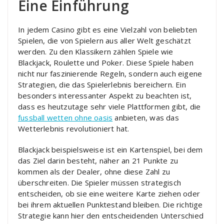
Eine Einführung
In jedem Casino gibt es eine Vielzahl von beliebten
Spielen, die von Spielern aus aller Welt geschätzt
werden. Zu den Klassikern zählen Spiele wie
Blackjack, Roulette und Poker. Diese Spiele haben
nicht nur faszinierende Regeln, sondern auch eigene
Strategien, die das Spielerlebnis bereichern. Ein
besonders interessanter Aspekt zu beachten ist,
dass es heutzutage sehr viele Plattformen gibt, die
fussball wetten ohne oasis
anbieten, was das
Wetterlebnis revolutioniert hat.
Blackjack beispielsweise ist ein Kartenspiel, bei dem
das Ziel darin besteht, näher an 21 Punkte zu
kommen als der Dealer, ohne diese Zahl zu
überschreiten. Die Spieler müssen strategisch
entscheiden, ob sie eine weitere Karte ziehen oder
bei ihrem aktuellen Punktestand bleiben. Die richtige
Strategie kann hier den entscheidenden Unterschied