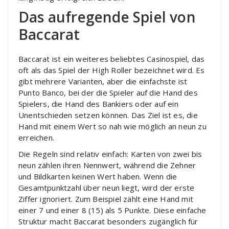
Das aufregende Spiel von
Baccarat
Baccarat ist ein weiteres beliebtes Casinospiel, das
oft als das Spiel der High Roller bezeichnet wird. Es
gibt mehrere Varianten, aber die einfachste ist
Punto Banco, bei der die Spieler auf die Hand des
Spielers, die Hand des Bankiers oder auf ein
Unentschieden setzen können. Das Ziel ist es, die
Hand mit einem Wert so nah wie möglich an neun zu
erreichen.
Die Regeln sind relativ einfach: Karten von zwei bis
neun zählen ihren Nennwert, während die Zehner
und Bildkarten keinen Wert haben. Wenn die
Gesamtpunktzahl über neun liegt, wird der erste
Ziffer ignoriert. Zum Beispiel zählt eine Hand mit
einer 7 und einer 8 (15) als 5 Punkte. Diese einfache
Struktur macht Baccarat besonders zugänglich für