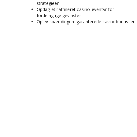
strategieën
Opdag et raffineret casino-eventyr for
fordelagtige gevinster
Oplev spændingen: garanterede casinobonusser