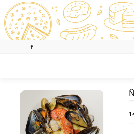
Saltar
al
contenido
Ñ
1