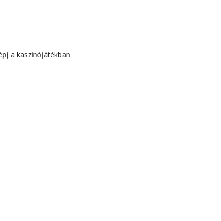
lépj a kaszinójátékban