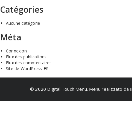
Catégories
Aucune catégorie
Méta
Connexion
Flux des publications
Flux des commentaires
Site de WordPress-FR
© 2020 Digital Touch Menu. Menu realizzato da I