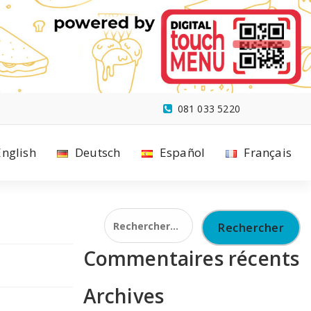
081 033 5220
English
Deutsch
Español
Français
Rechercher :
Commentaires récents
Archives