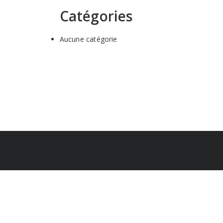
Catégories
Aucune catégorie