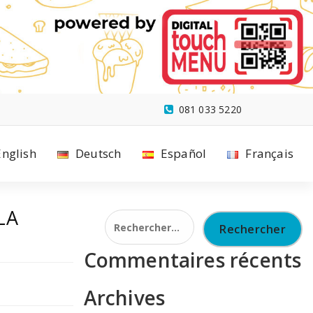
081 033 5220
English
Deutsch
Español
Français
LA
Rechercher :
Commentaires récents
Archives