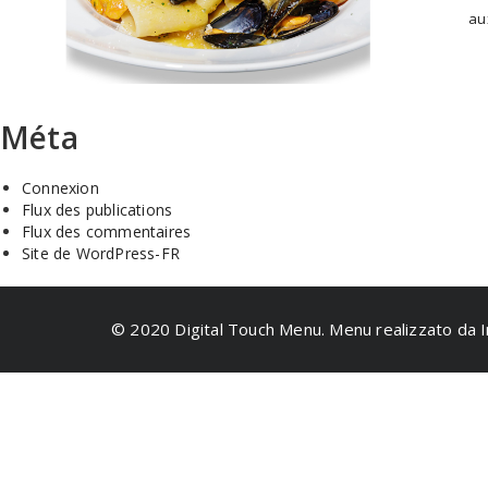
au
Méta
Connexion
Flux des publications
Flux des commentaires
Site de WordPress-FR
© 2020 Digital Touch Menu. Menu realizzato da I