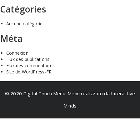
Catégories
Aucune catégorie
Méta
Connexion
Flux des publications
Flux des commentaires
Site de WordPress-FR
© 2020 Digital Touch Menu. Menu realizzato da Interactive
Minds