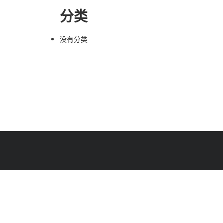
分类
没有分类