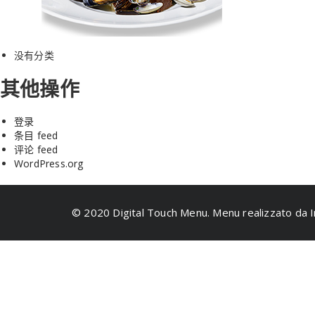
没有分类
其他操作
登录
条目 feed
评论 feed
WordPress.org
© 2020 Digital Touch Menu. Menu realizzato da I